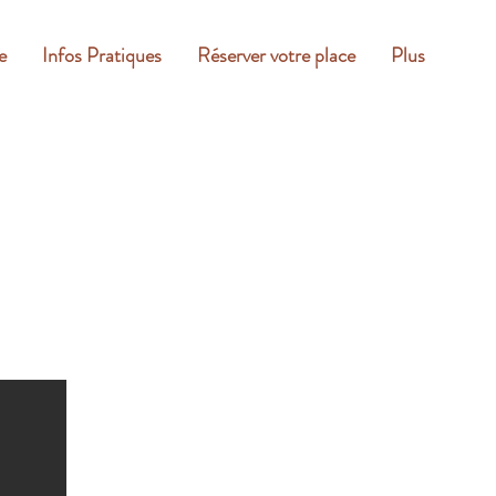
e
Infos Pratiques
Réserver votre place
Plus