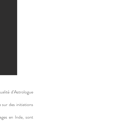
ualité d’Astrologue
sur des initiations
ages en Inde, sont