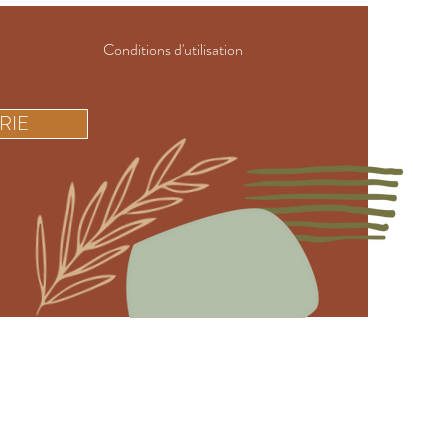
Conditions d'utilisation
RIE